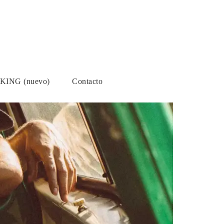
ING (nuevo)
Contacto