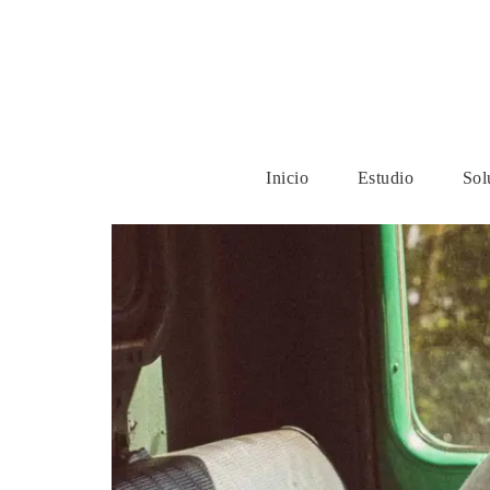
Inicio
Estudio
Sol