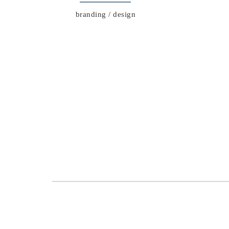
branding / design