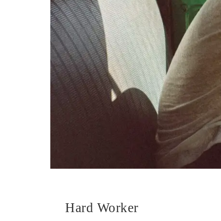
Hard Worker