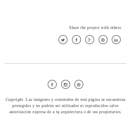
Share the project with others:
Copyright.
Las imágenes y contenidos de está página se encuentran
protegidos y no podrán ser utilizados ni reproducidos salvo
autorización expresa de a·tq arquitectura o de sus propietarios.