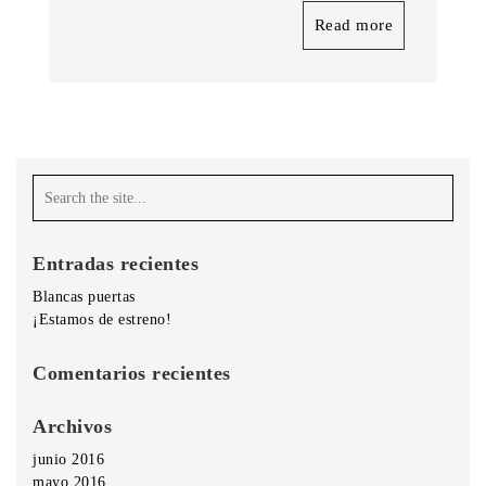
Read more
Entradas recientes
Blancas puertas
¡Estamos de estreno!
Comentarios recientes
Archivos
junio 2016
mayo 2016