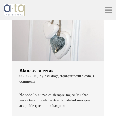
Blancas puertas
06/06/2016, by estudio@atqarquitectura.com, 0
comments
No todo lo nuevo es siempre mejor Muchas
veces tenemos elementos de calidad más que
aceptable que sin embargo no…