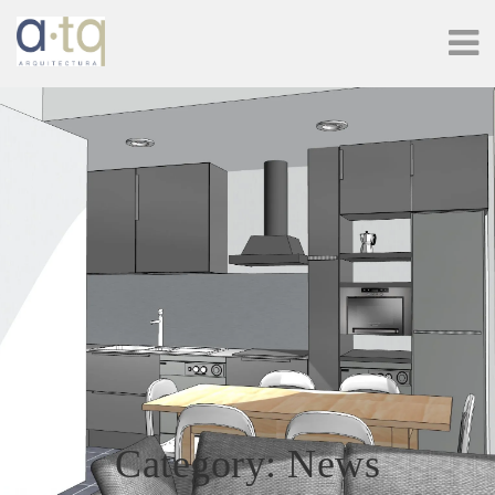
Category: News