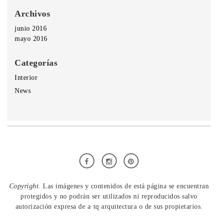
Archivos
junio 2016
mayo 2016
Categorías
Interior
News
Copyright.
Las imágenes y contenidos de está página se encuentran
protegidos y no podrán ser utilizados ni reproducidos salvo
autorización expresa de a·tq arquitectura o de sus propietarios.