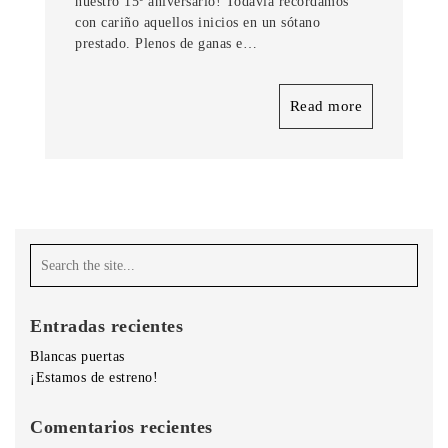
nuestro 15º aniversario! Todavía recordamos
con cariño aquellos inicios en un sótano
prestado. Plenos de ganas e…
Read more
Entradas recientes
Blancas puertas
¡Estamos de estreno!
Comentarios recientes