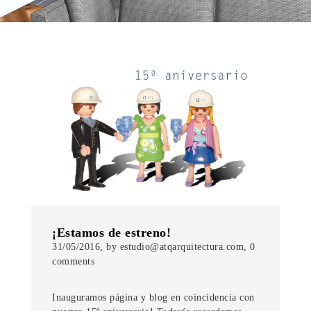
¡Estamos de estreno!
31/05/2016, by estudio@atqarquitectura.com, 0
comments
Inauguramos página y blog en coincidencia con