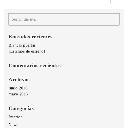
Entradas recientes
Blancas puertas
¡Estamos de estreno!
Comentarios recientes
Archivos
junio 2016
mayo 2016
Categorías
Interior
News