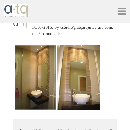
Baño
10/03/2016, by estudio@atqarquitectura.com,
in , 0 comments