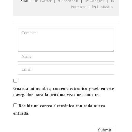
Share:
Twitter
|
Facebook
|
Google+
|
Pinterest
|
Linkedin
Guarda mi nombre, correo electrónico y web en este
navegador para la próxima vez que comente.
Recibir un correo electrónico con cada nueva
entrada.