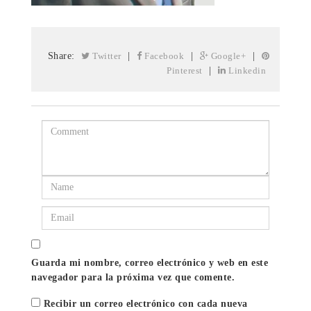
Share:
Twitter
|
Facebook
|
Google+
|
Pinterest
|
Linkedin
Guarda mi nombre, correo electrónico y web en este
navegador para la próxima vez que comente.
Recibir un correo electrónico con cada nueva