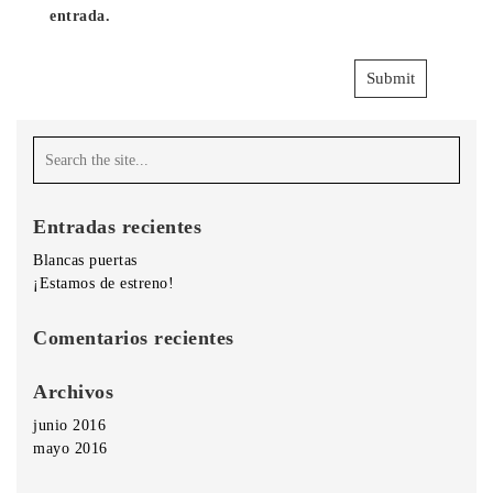
entrada.
Entradas recientes
Blancas puertas
¡Estamos de estreno!
Comentarios recientes
Archivos
junio 2016
mayo 2016