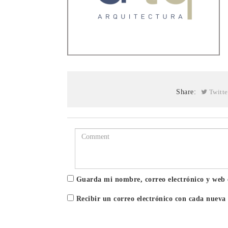
Share:
Twitte
Guarda mi nombre, correo electrónico y web 
Recibir un correo electrónico con cada nueva