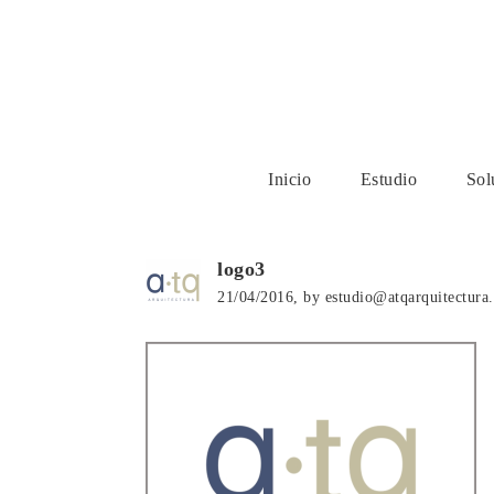
Inicio
Estudio
Sol
logo3
21/04/2016, by estudio@atqarquitectura